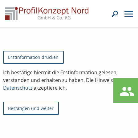
Erstinformation drucken
Ich bestätige hiermit die Erstinformation gelesen,
verstanden und erhalten zu haben. Die Hinweise zum
Datenschutz
akzeptiere ich.
Bestätigen und weiter