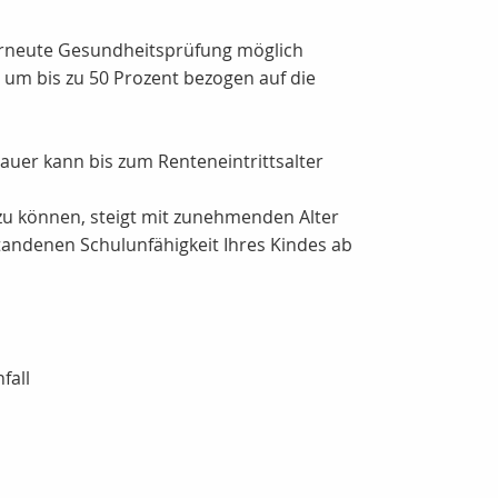
 erneute Gesundheitsprüfung möglich
um bis zu 50 Prozent bezogen auf die
uer kann bis zum Renteneintrittsalter
 zu können, steigt mit zunehmenden Alter
tstandenen Schulunfähigkeit Ihres Kindes ab
fall