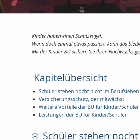
Kinder haben einen Schutzengel.
Wenn doch einmal etwas passiert, kann das blei
Mit der Kinder-BU sichern Sie Ihren Nachwuchs geg
Kapitelübersicht
Schüler stehen nocht nicht im Berufsleben 
Versicherungsschutz, der mitwächst!
Weitere Vorteile der BU für Kinder/Schüler
Leistungen der BU für Kinder/Schüler
Schüler stehen nocht 