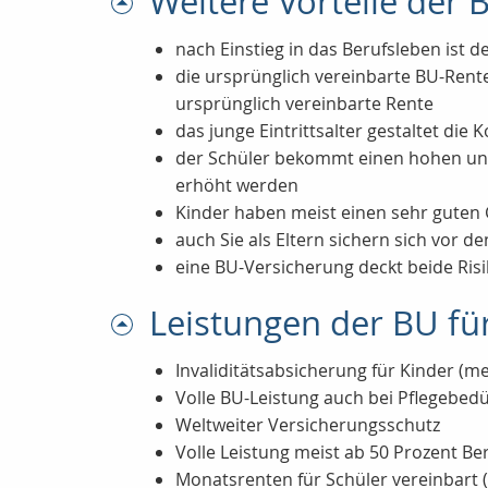
Weitere Vorteile der 
nach Einstieg in das Berufsleben ist
die ursprünglich vereinbarte BU-Rent
ursprünglich vereinbarte Rente
das junge Eintrittsalter gestaltet die 
der Schüler bekommt einen hohen und
erhöht werden
Kinder haben meist einen sehr guten 
auch Sie als Eltern sichern sich vor d
eine BU-Versicherung deckt beide Risi
Leistungen der BU fü
Invaliditätsabsicherung für Kinder (me
Volle BU-Leistung auch bei Pflegebedür
Weltweiter Versicherungsschutz
Volle Leistung meist ab 50 Prozent Be
Monatsrenten für Schüler vereinbart (