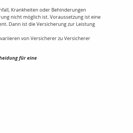
 Unfall, Krankheiten oder Behinderungen
ung nicht möglich ist. Voraussetzung ist eine
nt. Dann ist die Versicherung zur Leistung
variieren von Versicherer zu Versicherer
cheidung für eine