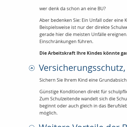
wer denk da schon an eine BU?
Aber bedenken Sie: Ein Unfall oder eine K
Beispielsweise ist nur der direkte Schulwe
gerade hier die meisten Unfälle ereign
Einschränkungen führen.
Die Arbeitskraft Ihre Kindes könnte ga
Versicherungsschutz,
Sichern Sie Ihrem Kind eine Grundabsiche
Günstige Konditionen direkt für schulpfl
Zum Schulzeitende wandelt sich die Schu
beginnt oder auch gleich in das Berufsl
möglich.