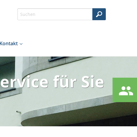
Kontakt
ervice für Sie