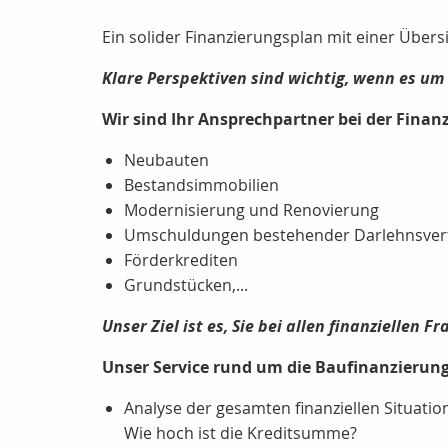
Ein solider Finanzierungsplan mit einer Über
Klare Perspektiven sind wichtig, wenn es um 
Wir sind Ihr Ansprechpartner bei der Finan
Neubauten
Bestandsimmobilien
Modernisierung und Renovierung
Umschuldungen bestehender Darlehnsver
Förderkrediten
Grundstücken,...
Unser Ziel ist es, Sie bei allen finanziellen
Unser Service rund um die Baufinanzierun
Analyse der gesamten finanziellen Situation
Wie hoch ist die Kreditsumme?