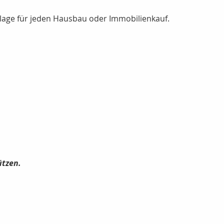
dlage für jeden Hausbau oder Immobilienkauf.
ützen.