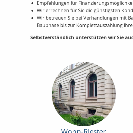
Empfehlungen für Finanzierungsmöglichkeit
Wir errechnen für Sie die günstigsten Kond
Wir betreuen Sie bei Verhandlungen mit B
Bauphase bis zur Komplettauszahlung Ihre
Selbstverständlich unterstützen wir Sie au
Wohn-Riester