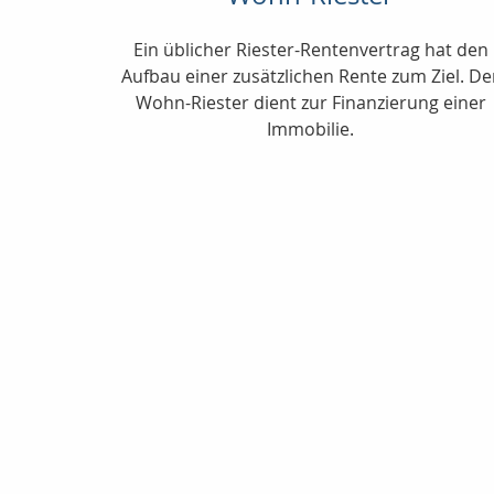
Ein üblicher Riester-Rentenvertrag hat den
Aufbau einer zusätzlichen Rente zum Ziel. De
Wohn-Riester dient zur Finanzierung einer
Immobilie.