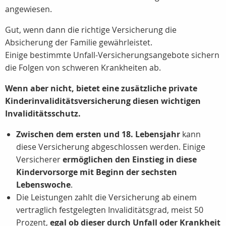
angewiesen.
Gut, wenn dann die richtige Versicherung die
Absicherung der Familie gewährleistet.
Einige bestimmte Unfall-Versicherungsangebote sichern
die Folgen von schweren Krankheiten ab.
Wenn aber nicht, bietet eine zusätzliche private
Kinderinvaliditätsversicherung diesen wichtigen
Invaliditätsschutz.
Zwischen dem ersten und 18. Lebensjahr
kann
diese Versicherung abgeschlossen werden. Einige
Versicherer
ermöglichen den Einstieg in diese
Kindervorsorge mit Beginn der sechsten
Lebenswoche
.
Die Leistungen zahlt die Versicherung ab einem
vertraglich festgelegten Invaliditätsgrad, meist
50
Prozent
,
egal ob dieser durch Unfall oder Krankheit