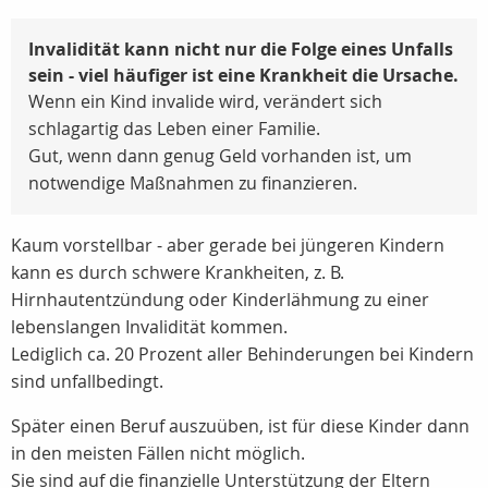
Invalidität kann nicht nur die Folge eines Unfalls
sein - viel häufiger ist eine Krankheit die Ursache.
Wenn ein Kind invalide wird, verändert sich
schlagartig das Leben einer Familie.
Gut, wenn dann genug Geld vorhanden ist, um
notwendige Maßnahmen zu finanzieren.
Kaum vorstellbar - aber gerade bei jüngeren Kindern
kann es durch schwere Krankheiten, z. B.
Hirnhautentzündung oder Kinderlähmung zu einer
lebenslangen Invalidität kommen.
Lediglich ca.
20 Prozent
aller Behinderungen bei Kindern
sind unfallbedingt.
Später einen Beruf auszuüben, ist für diese Kinder dann
in den meisten Fällen nicht möglich.
Sie sind auf die finanzielle Unterstützung der Eltern