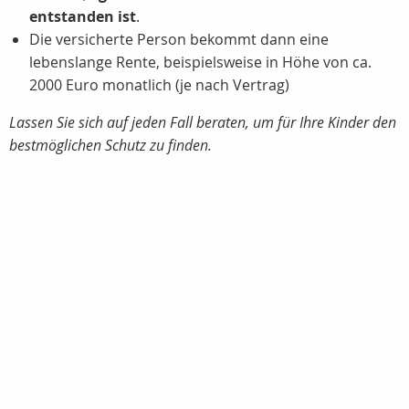
entstanden ist
.
Die versicherte Person bekommt dann eine
lebenslange Rente, beispielsweise in Höhe von ca.
2000 Euro
monatlich (je nach Vertrag)
Lassen Sie sich auf jeden Fall beraten, um für Ihre Kinder den
bestmöglichen Schutz zu finden.