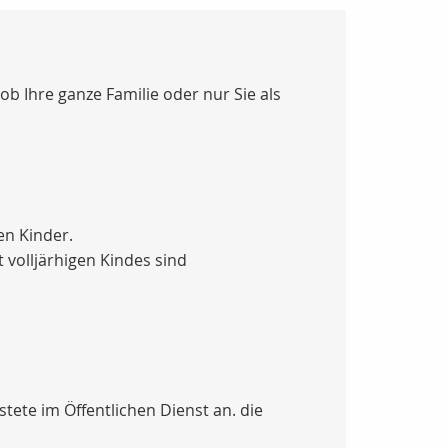
ob Ihre ganze Familie oder nur Sie als
en Kinder.
 volljärhigen Kindes sind
stete im Öffentlichen Dienst an. die