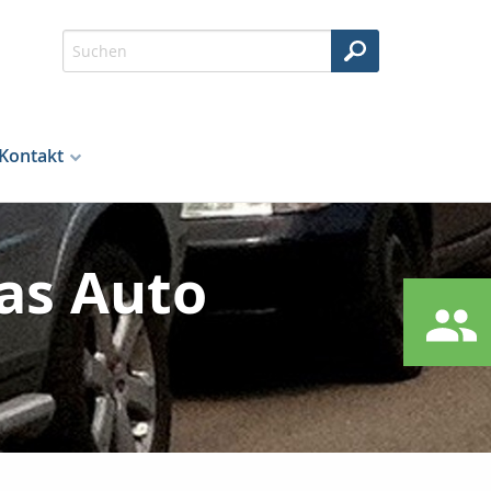
Kontakt
as Auto