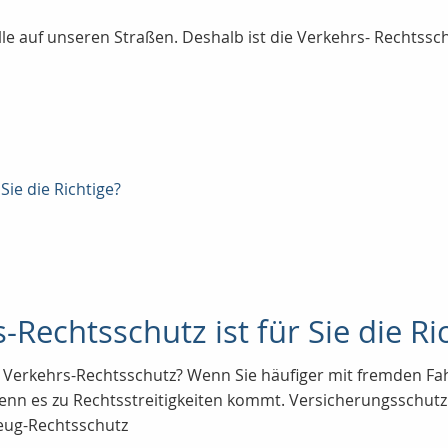
lle auf unseren Straßen. Deshalb ist die Verkehrs- Rechtssc
Sie die Richtige?
Rechtsschutz ist für Sie die Ri
Verkehrs-Rechtsschutz? Wenn Sie häufiger mit fremden Fahr
wenn es zu Rechtsstreitigkeiten kommt. Versicherungsschut
zeug-Rechtsschutz