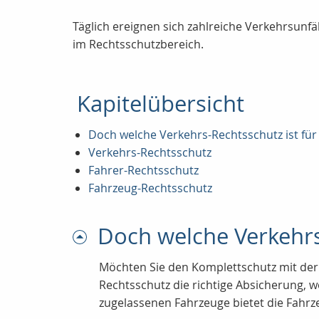
Täglich ereignen sich zahlreiche Verkehrsunfä
im Rechtsschutzbereich.
Kapitelübersicht
Doch welche Verkehrs-Rechtsschutz ist für 
Verkehrs-Rechtsschutz
Fahrer-Rechtsschutz
Fahrzeug-Rechtsschutz
Doch welche Verkehrs-
Möchten Sie den Komplettschutz mit der 
Rechtsschutz die richtige Absicherung, 
zugelassenen Fahrzeuge bietet die Fahr