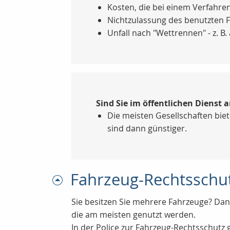
Kosten, die bei einem Verfahre
Nichtzulassung des benutzten 
Unfall nach "Wettrennen" - z. B
Sind Sie im öffentlichen Dienst a
Die meisten Gesellschaften biet
sind dann günstiger.
Fahrzeug-Rechtsschu
Sie besitzen Sie mehrere Fahrzeuge? Dann
die am meisten genutzt werden.
In der Police zur Fahrzeug-Rechtsschutz 