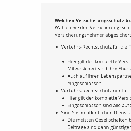
Welchen Versicherungsschutz br
Wählen Sie den Versicherungsschutz
Versicherungsnehmer abgesichert
Verkehrs-Rechtsschutz für die F
Hier gilt der komplette Versi
Mitversichert sind Ihre Ehep
Auch auf Ihren Lebenspartner
eingeschlossen.
Verkehrs-Rechtsschutz nur für
Hier gilt der komplette Ver
Eingeschlossen sind alle auf
Sind Sie im öffentlichen Dienst 
Die meisten Gesellschaften b
Beiträge sind dann günstiger