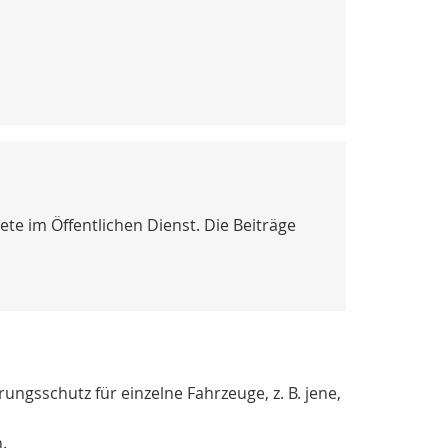
ete im Öffentlichen Dienst. Die Beiträge
ngsschutz für einzelne Fahrzeuge, z. B. jene,
.