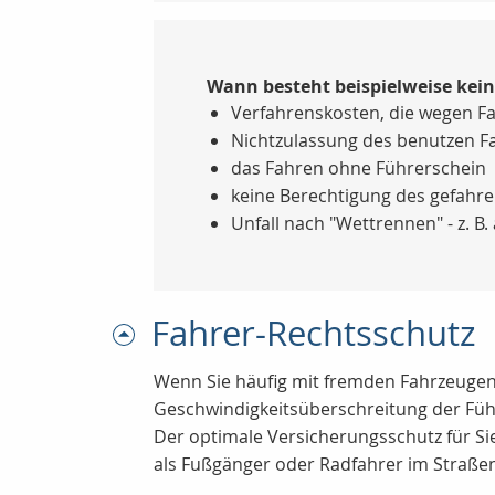
Wann besteht beispielweise kei
Verfahrenskosten, die wegen F
Nichtzulassung des benutzen F
das Fahren ohne Führerschein
keine Berechtigung des gefahr
Unfall nach "Wettrennen" - z. B
Fahrer-Rechtsschutz
Wenn Sie häufig mit fremden Fahrzeugen u
Geschwindigkeitsüberschreitung der Füh
Der optimale Versicherungsschutz für Si
als Fußgänger oder Radfahrer im Straße