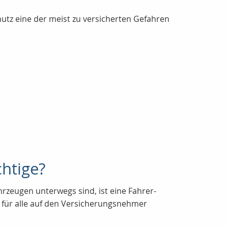
hutz eine der meist zu versicherten Gefahren
chtige?
zeugen unterwegs sind, ist eine Fahrer-
z für alle auf den Versicherungsnehmer