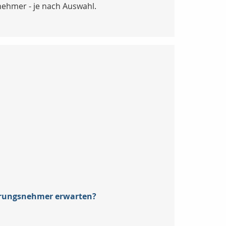
nehmer - je nach Auswahl.
erungsnehmer erwarten?