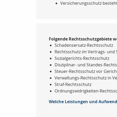
Versicherungsschutz besteht 
Folgende Rechtsschutzgebiete w
Schadensersatz-Rechtsschutz
Rechtsschutz im Vertrags- und
Sozialgerichts-Rechtsschutz
Disziplinar- und Standes-Recht
Steuer-Rechtsschutz vor Geric
Verwaltungs-Rechtsschutz in V
Straf-Rechtsschutz
Ordnungswidrigkeiten-Rechtss
Welche Leistungen und Aufwend