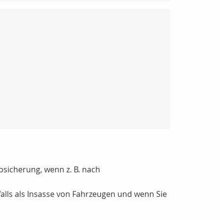
bsicherung, wenn z. B. nach
falls als Insasse von Fahrzeugen und wenn Sie