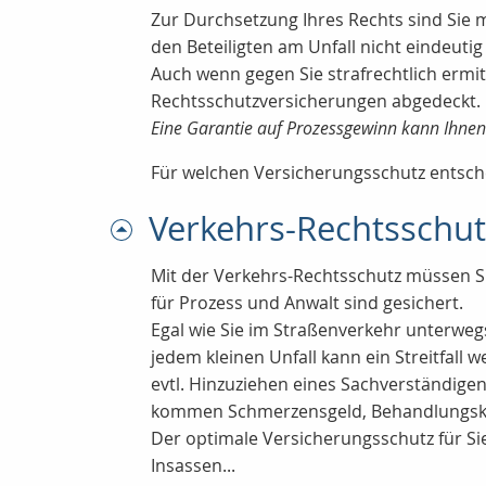
Zur Durchsetzung Ihres Rechts sind Sie 
den Beteiligten am Unfall nicht eindeutig 
Auch wenn gegen Sie strafrechtlich ermit
Rechtsschutzversicherungen abgedeckt.
Eine Garantie auf Prozessgewinn kann Ihnen 
Für welchen Versicherungsschutz entschei
Verkehrs-Rechtsschut
Mit der Verkehrs-Rechtsschutz müssen S
für Prozess und Anwalt sind gesichert.
Egal wie Sie im Straßenverkehr unterweg
jedem kleinen Unfall kann ein Streitfall 
evtl. Hinzuziehen eines Sachverständige
kommen Schmerzensgeld, Behandlungskost
Der optimale Versicherungsschutz für Sie
Insassen...