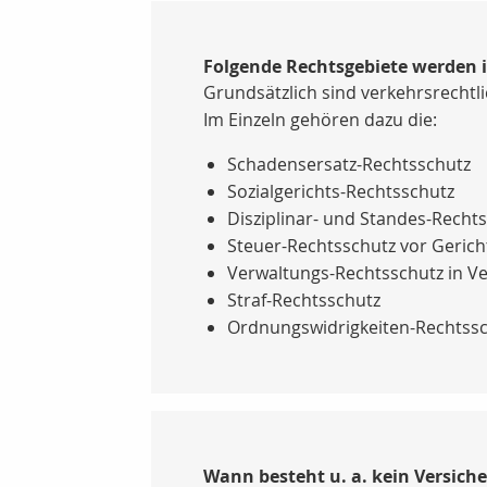
Folgende Rechtsgebiete werden 
Grundsätzlich sind verkehrsrechtli
Im Einzeln gehören dazu die:
Schadensersatz-Rechtsschutz
Sozialgerichts-Rechtsschutz
Disziplinar- und Standes-Recht
Steuer-Rechtsschutz vor Geric
Verwaltungs-Rechtsschutz in V
Straf-Rechtsschutz
Ordnungswidrigkeiten-Rechtss
Wann besteht u. a. kein Versich