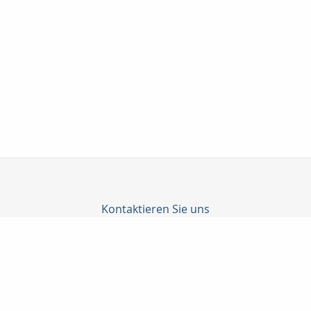
Kontaktieren Sie uns