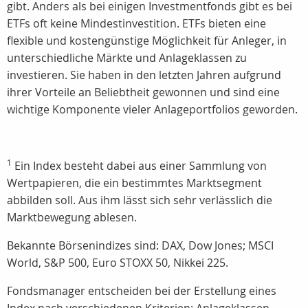
gibt.
Anders als bei einigen Investmentfonds gibt es bei
ETFs oft keine Mindestinvestition.
ETFs bieten eine
flexible und kostengünstige Möglichkeit für Anleger, in
unterschiedliche Märkte und Anlageklassen zu
investieren. Sie haben in den letzten Jahren aufgrund
ihrer Vorteile an Beliebtheit gewonnen und sind eine
wichtige Komponente vieler Anlageportfolios geworden.
1
Ein Index besteht dabei aus einer Sammlung von
Wertpapieren, die ein bestimmtes Marktsegment
abbilden soll. Aus ihm lässt sich sehr verlässlich die
Marktbewegung ablesen.
Bekannte Börsenindizes sind: DAX, Dow Jones; MSCI
World, S&P 500, Euro STOXX 50, Nikkei 225.
Fondsmanager entscheiden bei der Erstellung eines