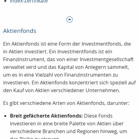
Index-Zertifikate
Aktienfonds
Ein Aktienfonds ist eine Form der Investmentfonds, die
in Aktien investiert. Ein Investmentfonds ist ein
Finanzinstrument, das von einer Investmentgesellschaft
verwaltet wird und das Kapital von Anlegern sammelt,
um es in eine Vielzahl von Finanzinstrumenten zu
investieren. Ein Aktienfonds konzentriert sich speziell auf
den Kauf von Aktien verschiedener Unternehmen.
Es gibt verschiedene Arten von Aktienfonds, darunter:
Breit gefächerte Aktienfonds:
Diese Fonds
investieren in eine breite Palette von Aktien über
verschiedene Branchen und Regionen hinweg, um