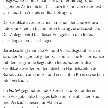
ausgewählten Index, dabei erwirbt er die zugrunde
liegenden Aktien nicht. Die Laufzeit kann von einer fest
vereinbarten Zeit bis endlos betragen.
Die Zertifikate versprechen am Ende der Laufzeit pro
Indexpunkt einen bestimmten Betrag zurückzuzahlen.
Der Anleger wird bei dieser Anlageform den Index
allerdings niemals schlagen.
Berücksichtigt man die An- und Verkaufsgebühren, so
wird der Anleger auf jeden Fall immer eine Performance
mit dem zugrunde liegendem Index haben. Index-
Zertifikate werden zu den üblichen Handelszeiten der
Börse, zu den am Indexstand erreichten Preis erworben
oder verkauft.
Ein
Vorteil
gegenüber Index-Fonds ist unter anderem:
kein Ausgabeaufschlag; es fallen nur die üblichen Kauf-
und Verkaufsspesen für Aktien an.