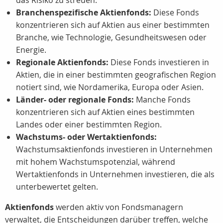
das Risiko zu streuen.
Branchenspezifische Aktienfonds:
Diese Fonds
konzentrieren sich auf Aktien aus einer bestimmten
Branche, wie Technologie, Gesundheitswesen oder
Energie.
Regionale Aktienfonds:
Diese Fonds investieren in
Aktien, die in einer bestimmten geografischen Region
notiert sind, wie Nordamerika, Europa oder Asien.
Länder- oder regionale Fonds:
Manche Fonds
konzentrieren sich auf Aktien eines bestimmten
Landes oder einer bestimmten Region.
Wachstums- oder Wertaktienfonds:
Wachstumsaktienfonds investieren in Unternehmen
mit hohem Wachstumspotenzial, während
Wertaktienfonds in Unternehmen investieren, die als
unterbewertet gelten.
Aktienfonds
werden aktiv von Fondsmanagern
verwaltet, die Entscheidungen darüber treffen, welche