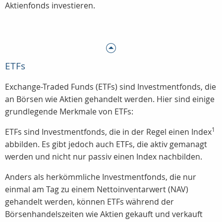
Aktienfonds investieren.
ETFs
Exchange-Traded Funds (ETFs) sind Investmentfonds, die
an Börsen wie Aktien gehandelt werden. Hier sind einige
grundlegende Merkmale von ETFs:
1
ETFs sind Investmentfonds, die in der Regel einen Index
abbilden. Es gibt jedoch auch ETFs, die aktiv gemanagt
werden und nicht nur passiv einen Index nachbilden.
Anders als herkömmliche Investmentfonds, die nur
einmal am Tag zu einem Nettoinventarwert (NAV)
gehandelt werden, können ETFs während der
Börsenhandelszeiten wie Aktien gekauft und verkauft