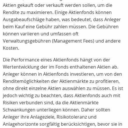
Aktien gekauft oder verkauft werden sollen, um die
Rendite zu maximieren. Einige Aktienfonds können
Ausgabeaufschläge haben, was bedeutet, dass Anleger
beim Kauf eine Gebühr zahlen müssen. Die Gebühren
können variieren und umfassen oft
Verwaltungsgebühren (Management Fees) und andere
Kosten.
Die Performance eines Aktienfonds hängt von der
Wertentwicklung der im Fonds enthaltenen Aktien ab.
Anleger können in Aktienfonds investieren, um von den
Renditemöglichkeiten der Aktienmärkte zu profitieren,
ohne direkt einzelne Aktien auswählen zu müssen. Es ist
jedoch wichtig zu beachten, dass Aktienfonds auch mit
Risiken verbunden sind, da die Aktienmärkte
Schwankungen unterliegen können. Daher sollten
Anleger ihre Anlageziele, Risikotoleranz und
Anlagehorizonte sorgfältig berücksichtigen, bevor sie in