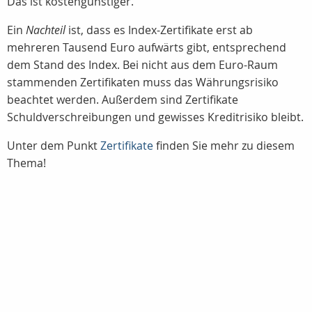
Das ist kostengünstiger.
Ein
Nachteil
ist, dass es Index-Zertifikate erst ab
mehreren Tausend Euro aufwärts gibt, entsprechend
dem Stand des Index. Bei nicht aus dem Euro-Raum
stammenden Zertifikaten muss das Währungsrisiko
beachtet werden. Außerdem sind Zertifikate
Schuldverschreibungen und gewisses Kreditrisiko bleibt.
Unter dem Punkt
Zertifikate
finden Sie mehr zu diesem
Thema!