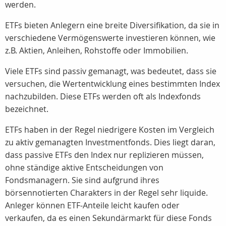
werden.
ETFs bieten Anlegern eine breite Diversifikation, da sie in
verschiedene Vermögenswerte investieren können, wie
z.B. Aktien, Anleihen, Rohstoffe oder Immobilien.
Viele ETFs sind passiv gemanagt, was bedeutet, dass sie
versuchen, die Wertentwicklung eines bestimmten Index
nachzubilden. Diese ETFs werden oft als Indexfonds
bezeichnet.
ETFs haben in der Regel niedrigere Kosten im Vergleich
zu aktiv gemanagten Investmentfonds. Dies liegt daran,
dass passive ETFs den Index nur replizieren müssen,
ohne ständige aktive Entscheidungen von
Fondsmanagern. Sie sind aufgrund ihres
börsennotierten Charakters in der Regel sehr liquide.
Anleger können ETF-Anteile leicht kaufen oder
verkaufen, da es einen Sekundärmarkt für diese Fonds