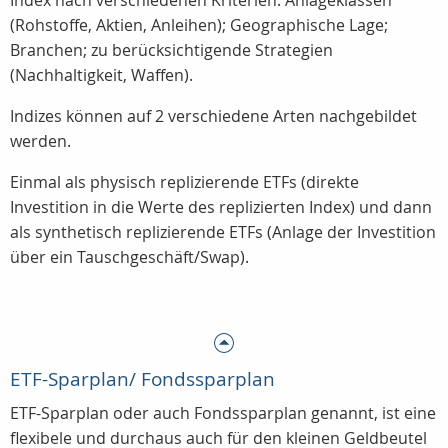
Index nach verschiedenen Kriterien:
Anlageklassen
(Rohstoffe, Aktien, Anleihen); Geographische Lage;
Branchen; zu berücksichtigende Strategien
(Nachhaltigkeit, Waffen).
Indizes können auf 2 verschiedene Arten nachgebildet
werden.
Einmal als physisch replizierende ETFs (direkte
Investition in die Werte des replizierten Index) und dann
als synthetisch replizierende ETFs (Anlage der Investition
über ein Tauschgeschäft/Swap).
ETF-Sparplan/ Fondssparplan
ETF-Sparplan oder auch Fondssparplan genannt, ist eine
flexibele und durchaus auch für den kleinen Geldbeutel