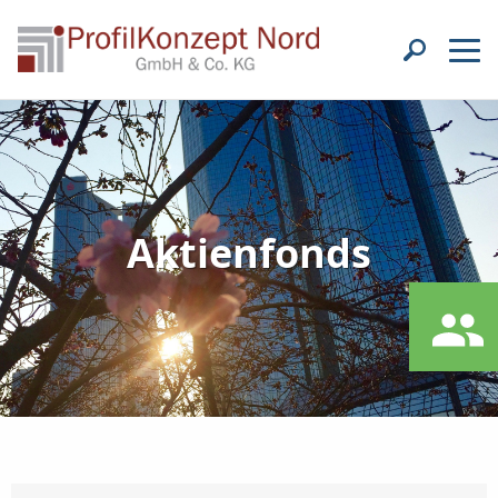
Aktienfonds