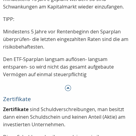
Schwankungen am Kapitalmarkt wieder einzufangen.
TIPP:
Mindestens 5 Jahre vor Rentenbeginn den Sparplan
überprüfen- die letzten eingezahlten Raten sind die am
risikobehaftesten.
Den ETF-Sparplan langsam auflösen- langsam
entsparen- so wird nicht das gesamt aufgebaute
Vermögen auf einmal steuerpflichtig
Zertifikate
Zertifikate
sind Schuldverschreibungen, man besitzt
dann einen Schuldschein und keinen Anteil (Aktie) am
investierten Unternehmen.