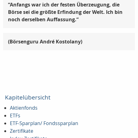
“Anfangs war ich der festen Überzeugung, die
Börse sei die größte Erfindung der Welt. Ich bin
noch derselben Auffassung.“
(
Börsenguru André Kostolany)
Kapitelübersicht
Aktienfonds
ETFs
ETF-Sparplan/ Fondssparplan
Zertifikate