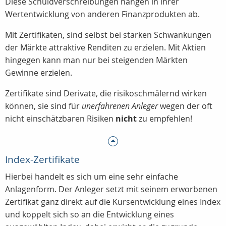
Diese Schuldverschreibungen hängen in ihrer
Wertentwicklung von anderen Finanzprodukten ab.
Mit Zertifikaten, sind selbst bei starken Schwankungen
der Märkte attraktive Renditen zu erzielen. Mit Aktien
hingegen kann man nur bei steigenden Märkten
Gewinne erzielen.
Zertifikate sind Derivate, die risikoschmälernd wirken
können, sie sind für
unerfahrenen Anleger
wegen der oft
nicht einschätzbaren Risiken
nicht
zu empfehlen!
Index-Zertifikate
Hierbei handelt es sich um eine sehr einfache
Anlagenform. Der Anleger setzt mit seinem erworbenen
Zertifikat ganz direkt auf die Kursentwicklung eines Index
und koppelt sich so an die Entwicklung eines