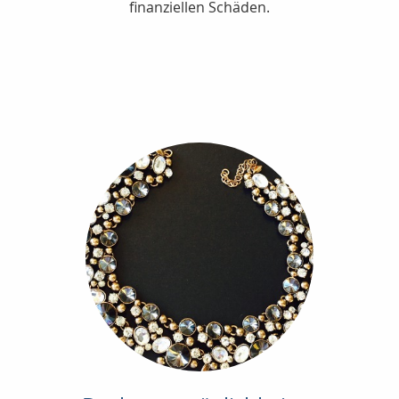
finanziellen Schäden.