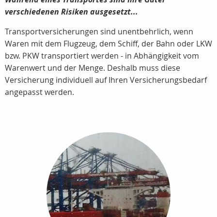
verschiedenen Risiken ausgesetzt...
Transportversicherungen sind unentbehrlich, wenn
Waren mit dem Flugzeug, dem Schiff, der Bahn oder LKW
bzw. PKW transportiert werden - in Abhängigkeit vom
Warenwert und der Menge. Deshalb muss diese
Versicherung individuell auf Ihren Versicherungsbedarf
angepasst werden.