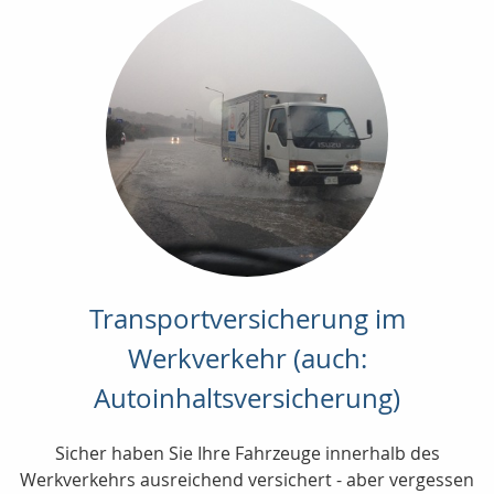
Transportversicherung im
Werkverkehr (auch:
Autoinhaltsversicherung)
Sicher haben Sie Ihre Fahrzeuge innerhalb des
Werkverkehrs ausreichend versichert - aber vergessen