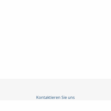
Kontaktieren Sie uns