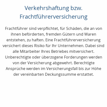
Verkehrshaftung bzw.
Frachtführerversicherung
Frachtführer sind verpflichtet, für Schäden, die an von
ihnen beförderten, fremden Gütern und Waren
entstehen, zu haften. Eine Frachtführerversicherung
versichert dieses Risiko für Ihr Unternehmen. Dabei sind
alle Mitarbeiter Ihres Betriebes mitversichert.
Unberechtigte oder überzogene Forderungen werden
von der Versicherung abgewehrt. Berechtigte
Ansprüche werden im Versicherungsfall bis zur Höhe
der vereinbarten Deckungssumme erstattet.