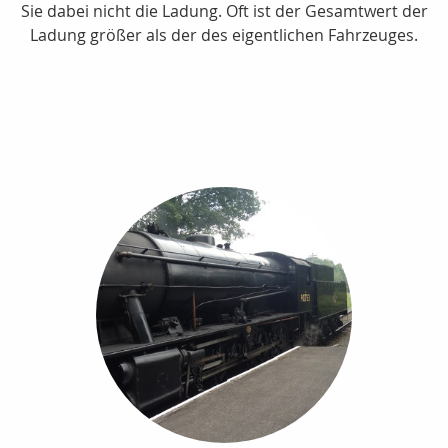
Sie dabei nicht die Ladung. Oft ist der Gesamtwert der
Ladung größer als der des eigentlichen Fahrzeuges.