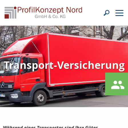
Transport-Versicherung
Während eines Transportes sind Ihre Güter