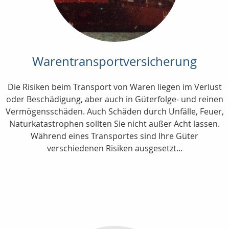
Warentransportversicherung
Die Risiken beim Transport von Waren liegen im Verlust
oder Beschädigung, aber auch in Güterfolge- und reinen
Vermögensschäden. Auch Schäden durch Unfälle, Feuer,
Naturkatastrophen sollten Sie nicht außer Acht lassen.
Während eines Transportes sind Ihre Güter
verschiedenen Risiken ausgesetzt...