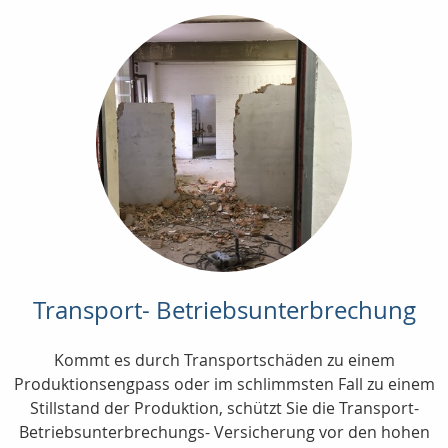
Transport- Betriebsunterbrechung
Kommt es durch Transportschäden zu einem
Produktionsengpass oder im schlimmsten Fall zu einem
Stillstand der Produktion, schützt Sie die Transport-
Betriebsunterbrechungs- Versicherung vor den hohen