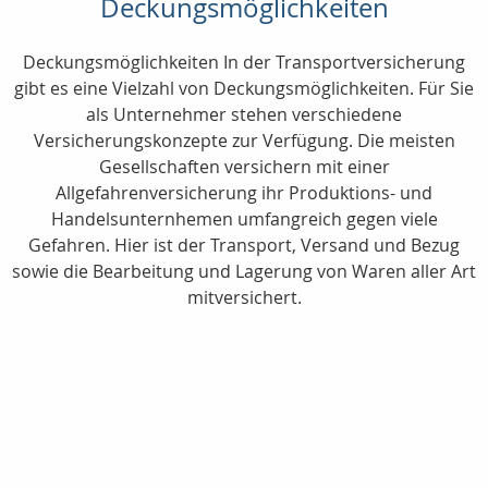
Deckungsmöglichkeiten
Deckungsmöglichkeiten In der Transportversicherung
gibt es eine Vielzahl von Deckungsmöglichkeiten. Für Sie
als Unternehmer stehen verschiedene
Versicherungskonzepte zur Verfügung. Die meisten
Gesellschaften versichern mit einer
Allgefahrenversicherung ihr Produktions- und
Handelsunternhemen umfangreich gegen viele
Gefahren. Hier ist der Transport, Versand und Bezug
sowie die Bearbeitung und Lagerung von Waren aller Art
mitversichert.