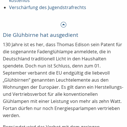
kostenlos
Verschärfung des Jugendstrafrechts
Die Glühbirne hat ausgedient
130 Jahre ist es her, dass Thomas Edison sein Patent für
die sogenannte Fadenglühlampe anmeldete, die in
Deutschland traditionell Licht in den Haushalten
spendete. Doch nun ist Schluss, denn zum 01.
September verbannt die EU endgültig die liebevoll
„Glühbirnen“ genannten Leuchtelemente aus den
Wohnungen der Europäer. Es gilt dann ein Herstellungs-
und Vertriebsverbot für alle konventionellen
Glühlampen mit einer Leistung von mehr als zehn Watt.
Fortan dürfen nur noch Energiesparlampen vertrieben
werden.