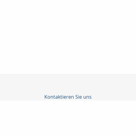
Kontaktieren Sie uns