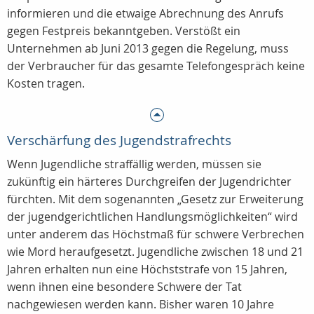
informieren und die etwaige Abrechnung des Anrufs
gegen Festpreis bekanntgeben. Verstößt ein
Unternehmen ab Juni 2013 gegen die Regelung, muss
der Verbraucher für das gesamte Telefongespräch keine
Kosten tragen.
Verschärfung des Jugendstrafrechts
Wenn Jugendliche straffällig werden, müssen sie
zukünftig ein härteres Durchgreifen der Jugendrichter
fürchten. Mit dem sogenannten „Gesetz zur Erweiterung
der jugendgerichtlichen Handlungsmöglichkeiten“ wird
unter anderem das Höchstmaß für schwere Verbrechen
wie Mord heraufgesetzt. Jugendliche zwischen 18 und 21
Jahren erhalten nun eine Höchststrafe von 15 Jahren,
wenn ihnen eine besondere Schwere der Tat
nachgewiesen werden kann. Bisher waren 10 Jahre