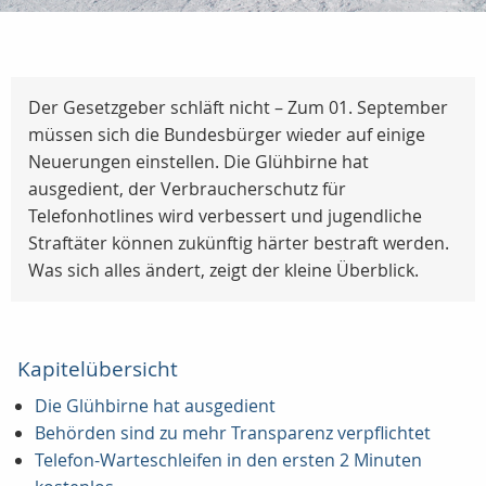
Der Gesetzgeber schläft nicht – Zum 01. September
müssen sich die Bundesbürger wieder auf einige
Neuerungen einstellen. Die Glühbirne hat
ausgedient, der Verbraucherschutz für
Telefonhotlines wird verbessert und jugendliche
Straftäter können zukünftig härter bestraft werden.
Was sich alles ändert, zeigt der kleine Überblick.
Kapitelübersicht
Die Glühbirne hat ausgedient
Behörden sind zu mehr Transparenz verpflichtet
Telefon-Warteschleifen in den ersten 2 Minuten