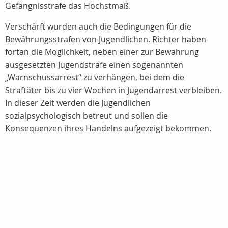
Gefängnisstrafe das Höchstmaß.
Verschärft wurden auch die Bedingungen für die
Bewährungsstrafen von Jugendlichen. Richter haben
fortan die Möglichkeit, neben einer zur Bewährung
ausgesetzten Jugendstrafe einen sogenannten
„Warnschussarrest“ zu verhängen, bei dem die
Straftäter bis zu vier Wochen in Jugendarrest verbleiben.
In dieser Zeit werden die Jugendlichen
sozialpsychologisch betreut und sollen die
Konsequenzen ihres Handelns aufgezeigt bekommen.