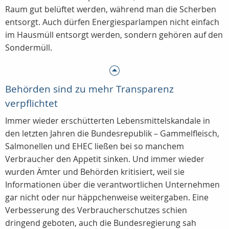
Raum gut belüftet werden, während man die Scherben
entsorgt. Auch dürfen Energiesparlampen nicht einfach
im Hausmüll entsorgt werden, sondern gehören auf den
Sondermüll.
Behörden sind zu mehr Transparenz
verpflichtet
Immer wieder erschütterten Lebensmittelskandale in
den letzten Jahren die Bundesrepublik – Gammelfleisch,
Salmonellen und EHEC ließen bei so manchem
Verbraucher den Appetit sinken. Und immer wieder
wurden Ämter und Behörden kritisiert, weil sie
Informationen über die verantwortlichen Unternehmen
gar nicht oder nur häppchenweise weitergaben. Eine
Verbesserung des Verbraucherschutzes schien
dringend geboten, auch die Bundesregierung sah