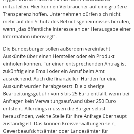
mitzuteilen. Hier können Verbraucher auf eine größere
Transparenz hoffen. Unternehmen dürfen sich nicht
mehr auf den Schutz des Betriebsgeheimnisses berufen,
wenn „das öffentliche Interesse an der Herausgabe einer
Information überwiegt“.
Die Bundesbürger sollen außerdem vereinfacht
Auskünfte über einen Hersteller oder ein Produkt
einholen können. Für einen entsprechenden Antrag ist
zukünftig eine Email oder ein Anruf beim Amt
ausreichend. Auch die finanziellen Hürden für eine
Auskunft wurden herabgesetzt. Die bisherige
Bearbeitungsgebühr von 5 bis 25 Euro entfällt, wenn bei
Anfragen kein Verwaltungsaufwand über 250 Euro
entsteht. Allerdings müssen die Bürger selbst
herausfinden, welche Stelle für ihre Anfrage überhaupt
zuständig ist. Das können Kreisverwaltungen sein,
Gewerbeaufsichtsämter oder Landesämter für