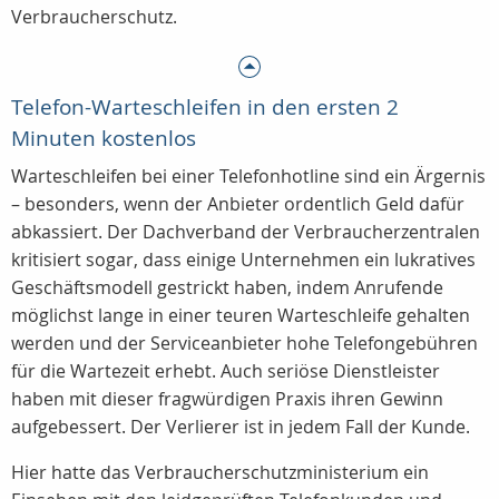
Verbraucherschutz.
Telefon-Warteschleifen in den ersten 2
Minuten kostenlos
Warteschleifen bei einer Telefonhotline sind ein Ärgernis
– besonders, wenn der Anbieter ordentlich Geld dafür
abkassiert. Der Dachverband der Verbraucherzentralen
kritisiert sogar, dass einige Unternehmen ein lukratives
Geschäftsmodell gestrickt haben, indem Anrufende
möglichst lange in einer teuren Warteschleife gehalten
werden und der Serviceanbieter hohe Telefongebühren
für die Wartezeit erhebt. Auch seriöse Dienstleister
haben mit dieser fragwürdigen Praxis ihren Gewinn
aufgebessert. Der Verlierer ist in jedem Fall der Kunde.
Hier hatte das Verbraucherschutzministerium ein