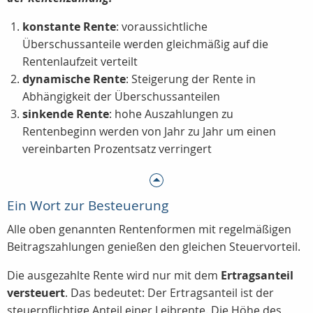
konstante Rente
: voraussichtliche
Überschussanteile werden gleichmäßig auf die
Rentenlaufzeit verteilt
dynamische Rente
: Steigerung der Rente in
Abhängigkeit der Überschussanteilen
sinkende Rente
: hohe Auszahlungen zu
Rentenbeginn werden von Jahr zu Jahr um einen
vereinbarten Prozentsatz verringert
Ein Wort zur Besteuerung
Alle oben genannten Rentenformen mit regelmäßigen
Beitragszahlungen genießen den gleichen Steuervorteil.
Die ausgezahlte Rente wird nur mit dem
Ertragsanteil
versteuert
. Das bedeutet: Der Ertragsanteil ist der
steuerpflichtige Anteil einer Leibrente. Die Höhe des