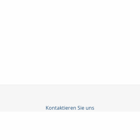
Kontaktieren Sie uns