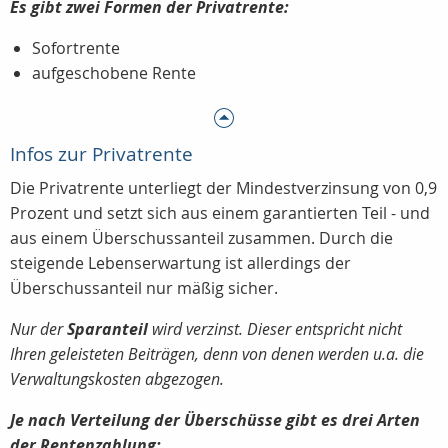
Es gibt zwei Formen der Privatrente:
Sofortrente
aufgeschobene Rente
Infos zur Privatrente
Die Privatrente unterliegt der Mindestverzinsung von 0,9
Prozent und setzt sich aus einem garantierten Teil - und
aus einem Überschussanteil zusammen. Durch die
steigende Lebenserwartung ist allerdings der
Überschussanteil nur mäßig sicher.
Nur der
Sparanteil
wird verzinst. Dieser entspricht nicht
Ihren geleisteten Beiträgen, denn von denen werden u.a. die
Verwaltungskosten abgezogen.
Je nach Verteilung der Überschüsse gibt es drei Arten
der Rentenzahlung: