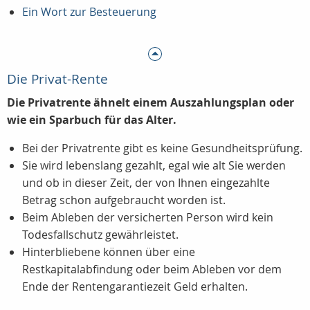
Ein Wort zur Besteuerung
Die Privat-Rente
Die Privatrente ähnelt einem Auszahlungsplan oder
wie ein Sparbuch für das Alter.
Bei der Privatrente gibt es keine Gesundheitsprüfung.
Sie wird lebenslang gezahlt, egal wie alt Sie werden
und ob in dieser Zeit, der von Ihnen eingezahlte
Betrag schon aufgebraucht worden ist.
Beim Ableben der versicherten Person wird kein
Todesfallschutz gewährleistet.
Hinterbliebene können über eine
Restkapitalabfindung oder beim Ableben vor dem
Ende der Rentengarantiezeit Geld erhalten.