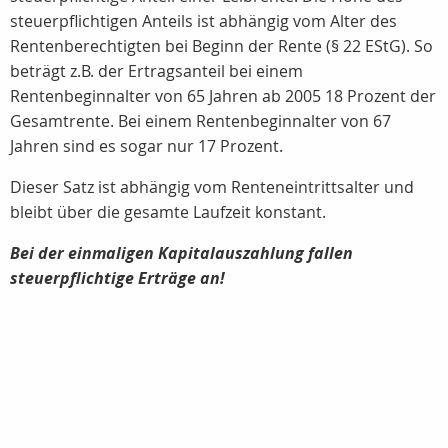
steuerpflichtigen Anteils ist abhängig vom Alter des
Rentenberechtigten bei Beginn der Rente (§ 22 EStG). So
beträgt z.B. der Ertragsanteil bei einem
Rentenbeginnalter von 65 Jahren ab 2005
18 Prozent
der
Gesamtrente. Bei einem Rentenbeginnalter von 67
Jahren sind es sogar nur 17 Prozent.
Dieser Satz ist abhängig vom Renteneintrittsalter und
bleibt über die gesamte Laufzeit konstant.
Bei der einmaligen Kapitalauszahlung fallen
steuerpflichtige Erträge an!