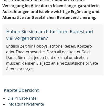
Versorgung im Alter durch lebenslange, garantierte
Auszahlungen und ist eine wichtige Ergänzung und
Alternative zur Gesetzlichen Rentenversicherung.
Haben Sie sich auch für Ihren Ruhestand
viel vorgenommen?
Endlich Zeit für Hobbys, schöne Reisen, Konzert-
oder Theaterbesuche. Doch all das kostet Geld.
Damit Sie nicht jeden Cent dreimal umdrehen
müssen, denken Sie jetzt an eine zusätzliche private
Altersvorsorge.
Kapitelübersicht
Die Privat-Rente
Infos zur Privatrente