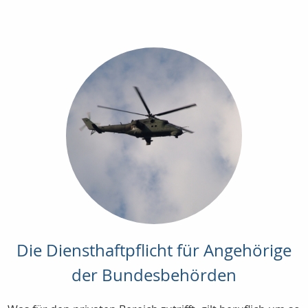
Die Diensthaftpflicht für Angehörige
der Bundesbehörden