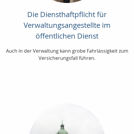
Die Diensthaftpflicht für
Verwaltungsangestellte im
öffentlichen Dienst
Auch in der Verwaltung kann grobe Fahrlässigkeit zum
Versicherungsfall führen.