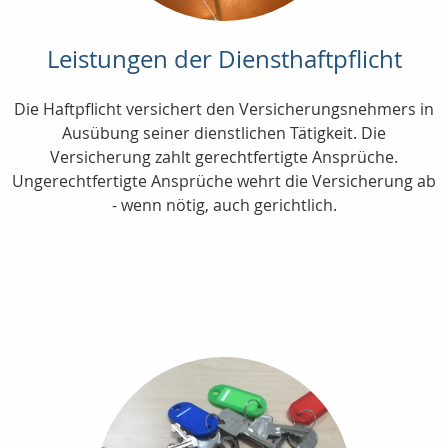
Leistungen der Diensthaftpflicht
Die Haftpflicht versichert den Versicherungsnehmers in
Ausübung seiner dienstlichen Tätigkeit. Die
Versicherung zahlt gerechtfertigte Ansprüche.
Ungerechtfertigte Ansprüche wehrt die Versicherung ab
- wenn nötig, auch gerichtlich.