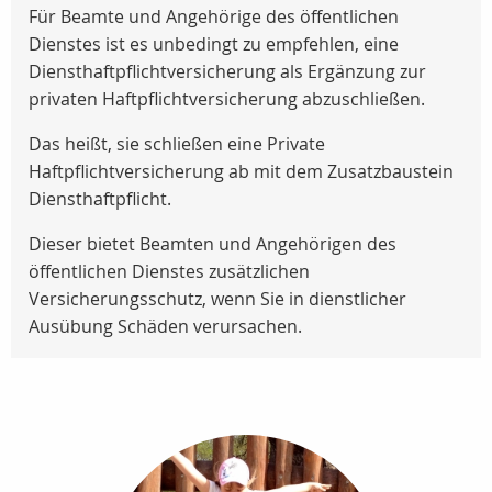
Für Beamte und Angehörige des öffentlichen
Dienstes ist es unbedingt zu empfehlen, eine
Diensthaftpflichtversicherung als Ergänzung zur
privaten Haftpflichtversicherung abzuschließen.
Das heißt, sie schließen eine Private
Haftpflichtversicherung ab mit dem Zusatzbaustein
Diensthaftpflicht.
Dieser bietet Beamten und Angehörigen des
öffentlichen Dienstes zusätzlichen
Versicherungsschutz, wenn Sie in dienstlicher
Ausübung Schäden verursachen.