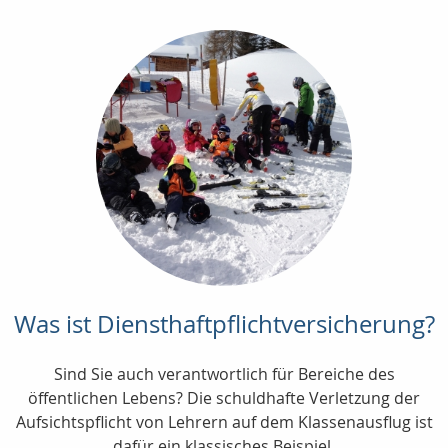
Was ist Diensthaftpflichtversicherung?
Sind Sie auch verantwortlich für Bereiche des
öffentlichen Lebens? Die schuldhafte Verletzung der
Aufsichtspflicht von Lehrern auf dem Klassenausflug ist
dafür ein klassisches Beispiel.