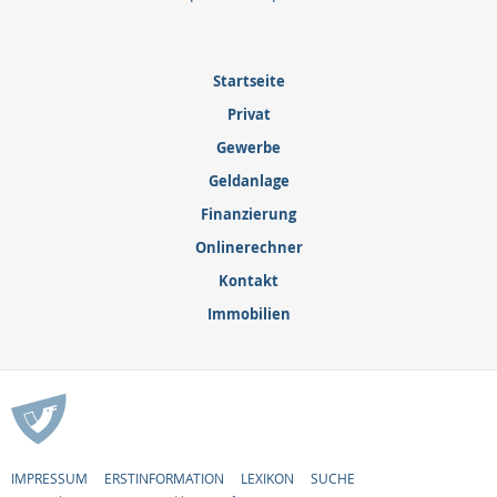
Startseite
Privat
Gewerbe
Geldanlage
Finanzierung
Onlinerechner
Kontakt
Immobilien
IMPRESSUM
ERSTINFORMATION
LEXIKON
SUCHE