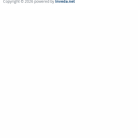
Copyright © 2026 powered by
Inveda.net