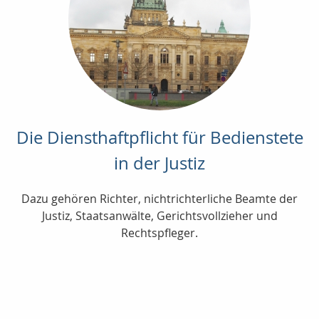
Die Diensthaftpflicht für Bedienstete
in der Justiz
Dazu gehören Richter, nichtrichterliche Beamte der
Justiz, Staatsanwälte, Gerichtsvollzieher und
Rechtspfleger.