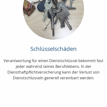
Schlüsselschäden
Verantwortung für einen Dienstschlüssel bekommt fast
jeder während seines Berufslebens. In der
Diensthaftpflichtversicherung kann der Verlust von
Dienstschlüsseln generell vereinbart werden.