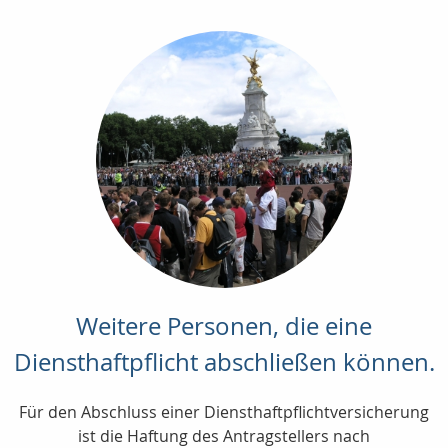
Weitere Personen, die eine
Diensthaftpflicht abschließen können.
Für den Abschluss einer Diensthaftpflichtversicherung
ist die Haftung des Antragstellers nach