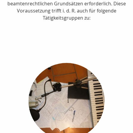
beamtenrechtlichen Grundsätzen erforderlich. Diese
Voraussetzung trifft i. d. R. auch für folgende
Tätigkeitsgruppen zu: