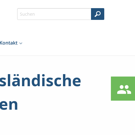
Kontakt
sländische
nen